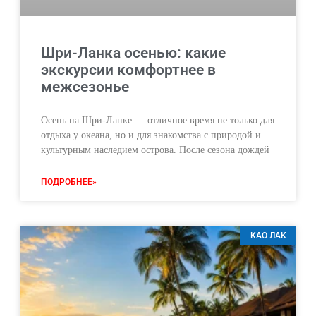
Шри-Ланка осенью: какие
экскурсии комфортнее в
межсезонье
Осень на Шри-Ланке — отличное время не только для
отдыха у океана, но и для знакомства с природой и
культурным наследием острова. После сезона дождей
ПОДРОБНЕЕ»
КАО ЛАК