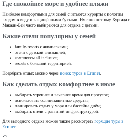
Где спокойнее море и удобнее пляжи
Наиболее комфортными для семей считаются курорты с пологим
входом в воду и защищёнными бухтами. Именно поэтому Хургада и
Макади-Бей часто выбираются для отдыха с детьми.
Какие отели популярны у семей
family-resorts с аквапарками;
отели с детской анимацией;
комплексы all inclusive;
resorts с большой территорией.
Подобрать отдых можно через
поиск туров в Египет
.
Как сделать отдых комфортнее в июле
выбирать утреннее и вечернее время для прогулок;
использовать солнцезащитные средства;
планировать отдых у моря или бассейна днём;
выбирать отели с развитой инфраструктурой.
Для выгодного отдыха можно также рассмотреть
горящие туры в
Египет
.