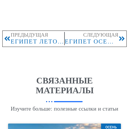
ПРЕДЫДУЩАЯ
СЛЕДУЮЩАЯ
ЕГИПЕТ ЛЕТОМ: ГДЕ МОРЕ СПОКОЙНЕЕ И КОМФОРТНЕЕ ДЛЯ КУПАНИЯ
ЕГИПЕТ ОСЕНЬЮ: В КАКИХ КУРОРТАХ ЖАРА ПЕРЕНОСИТСЯ ЛЕГЧЕ
СВЯЗАННЫЕ
МАТЕРИАЛЫ
Изучите больше: полезные ссылки и статьи
ОСЕНЬ