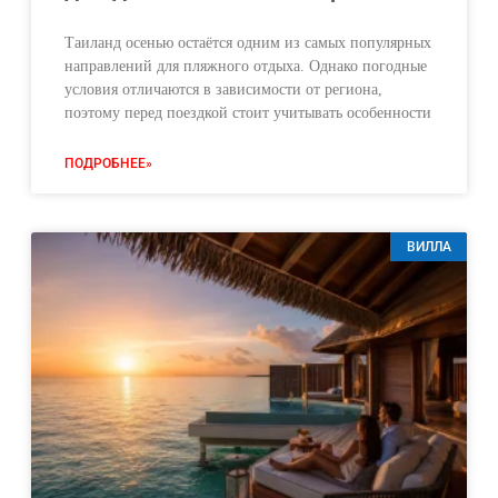
Таиланд осенью остаётся одним из самых популярных
направлений для пляжного отдыха. Однако погодные
условия отличаются в зависимости от региона,
поэтому перед поездкой стоит учитывать особенности
ПОДРОБНЕЕ»
ВИЛЛА