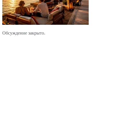
Обсуждение закрыто.